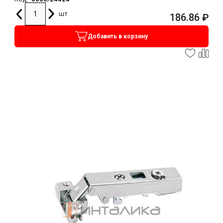
шт
186.86
₽
Добавить в корзину