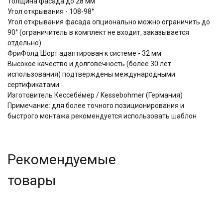
Толщина фасада до 28 мм
Угол открывания - 108-98°
Угол открывания фасада опционально можно ограничить до
90° (ограничитель в комплект не входит, заказывается
отдельно)
ФриФолд Шорт адаптирован к системе - 32 мм
Высокое качество и долговечность (более 30 лет
использования) подтверждены международными
сертификатами
Изготовитель Кессебёмер / Kessebohmer (Германия)
Примечание: для более точного позиционирования и
быстрого монтажа рекомендуется использовать шаблон
Рекомендуемые
товары