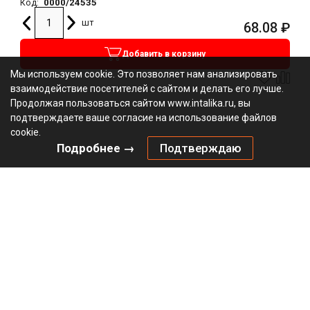
0000/24535
Код:
шт
68.08
₽
Добавить в корзину
Мы используем cookie. Это позволяет нам анализировать
взаимодействие посетителей с сайтом и делать его лучше.
Продолжая пользоваться сайтом www.intalika.ru, вы
подтверждаете ваше согласие на использование файлов
cookie.
Подробнее →
Подтверждаю