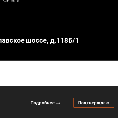
Контакты
лавское шоссе, д.118Б/1
Подробнее →
Подтверждаю