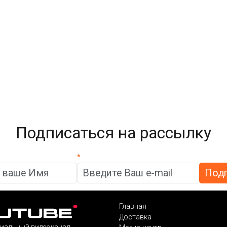
Подписаться на рассылку
*
Главная
Доставка