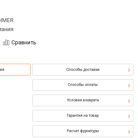
OHMER
мания
Сравнить
ция
Способы доставки
Способы оплаты
Условия возврата
Гарантия на товар
Расчет фурнитуры