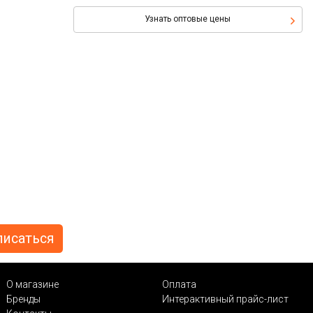
Узнать оптовые цены
О магазине
Оплата
Бренды
Интерактивный прайс-лист