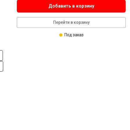
Добавить в корзину
Перейти в корзину
Под заказ