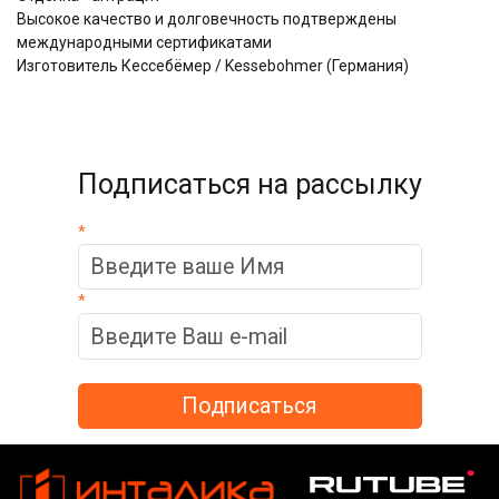
Высокое качество и долговечность подтверждены
международными сертификатами
Изготовитель Кессебёмер / Kessebohmer (Германия)
Подписаться на рассылку
*
*