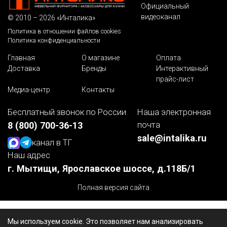
Официальный
видеоканал
© 2010 – 2026 «Инталика»
Политика в отношении файлов cookies
Политика конфиденциальности
Главная
О магазине
Оплата
Доставка
Бренды
Интерактивный
прайс-лист
Медиа-центр
Контакты
Бесплатный звонок по России
Наша электронная
почта
8 (800) 700-36-13
sale@intalika.ru
канал в ТГ
Наш адрес
г. Мытищи, Ярославское шоссе, д.118Б/1
Полная версия сайта
Мы используем cookie. Это позволяет нам анализировать