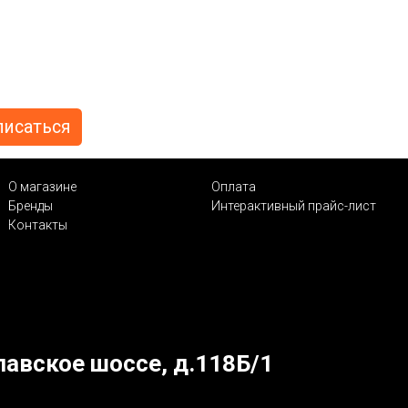
О магазине
Оплата
Бренды
Интерактивный прайс-лист
Контакты
лавское шоссе, д.118Б/1