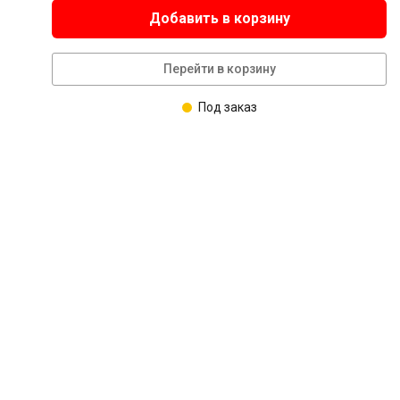
Добавить в корзину
Перейти в корзину
Под заказ