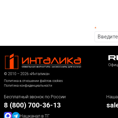
*
Офиц
© 2010 – 2026 «Инталика»
Политика в отношении файлов cookies
Политика конфиденциальности
Бесплатный звонок по России
Наша
8 (800) 700-36-13
sal
Наш
канал в ТГ