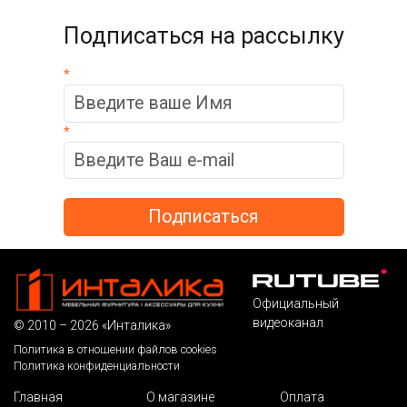
Подписаться на рассылку
*
*
Официальный
видеоканал
© 2010 – 2026 «Инталика»
Политика в отношении файлов cookies
Политика конфиденциальности
Главная
О магазине
Оплата