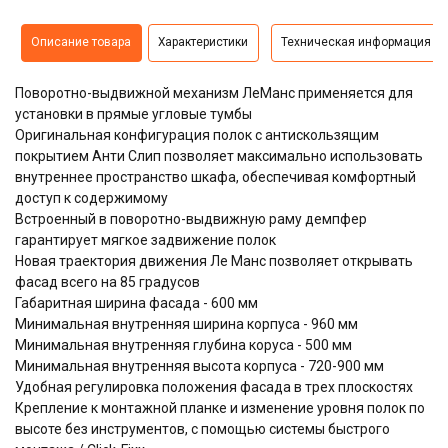
Описание товара
Характеристики
Техническая информация
Поворотно-выдвижной механизм ЛеМанс применяется для
установки в прямые угловые тумбы
Оригинальная конфигурация полок с антискользящим
покрытием Анти Слип позволяет максимально использовать
внутреннее пространство шкафа, обеспечивая комфортный
доступ к содержимому
Встроенный в поворотно-выдвижную раму демпфер
гарантирует мягкое задвижение полок
Новая траектория движения Ле Манс позволяет открывать
фасад всего на 85 градусов
Габаритная ширина фасада - 600 мм
Минимальная внутренняя ширина корпуса - 960 мм
Минимальная внутренняя глубина коруса - 500 мм
Минимальная внутренняя высота корпуса - 720-900 мм
Удобная регулировка положения фасада в трех плоскостях
Крепление к монтажной планке и изменение уровня полок по
высоте без инструментов, с помощью системы быстрого