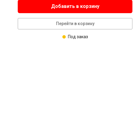
Добавить в корзину
Перейти в корзину
Под заказ