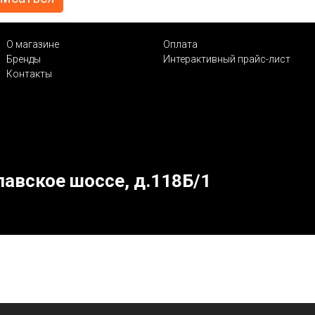
О магазине
Оплата
Бренды
Интерактивный прайс-лист
Контакты
лавское шоссе, д.118Б/1