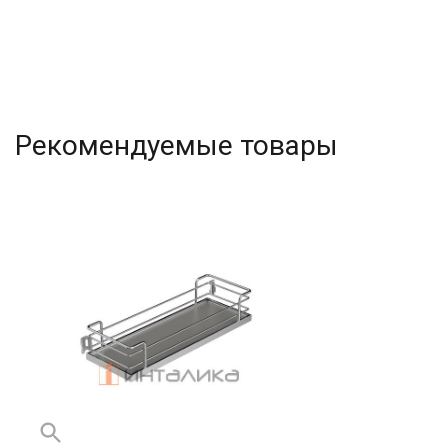
Рекомендуемые товары