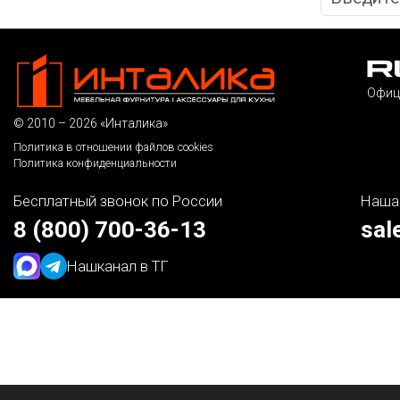
Офиц
© 2010 – 2026 «Инталика»
Политика в отношении файлов cookies
Политика конфиденциальности
Бесплатный звонок по России
Наша
8 (800) 700-36-13
sal
Наш
канал в ТГ