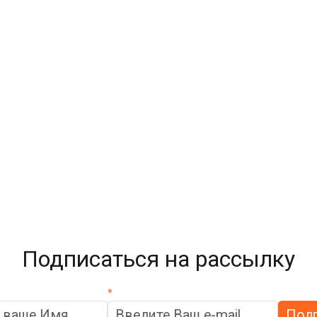
Подписаться на рассылку
*