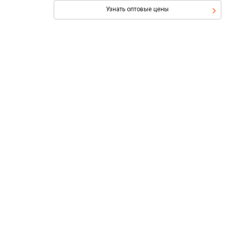
Узнать оптовые цены