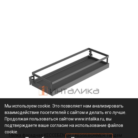
Мы используем cookie. Это позволяет нам анализировать
взаимодействие посетителей с сайтом и делать его лучше.
Продолжая пользоваться сайтом www.intalika.ru, вы
подтверждаете ваше согласие на использование файлов
cookie.
Полка фасадная КЕССЕБЁМЕР / KESSEBOHMER Тандем