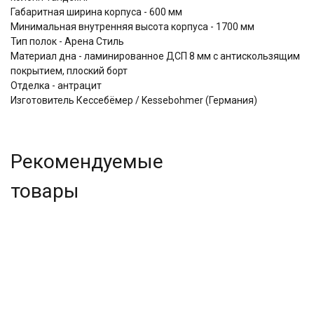
Габаритная ширина корпуса - 600 мм
Минимальная внутренняя высота корпуса - 1700 мм
Тип полок - Aренa Стиль
Материал дна - ламинированное ДСП 8 мм с антискользящим
покрытием, плоский борт
Отделка - антрацит
Изготовитель Кессебёмер / Kessebohmer (Германия)
Рекомендуемые
товары