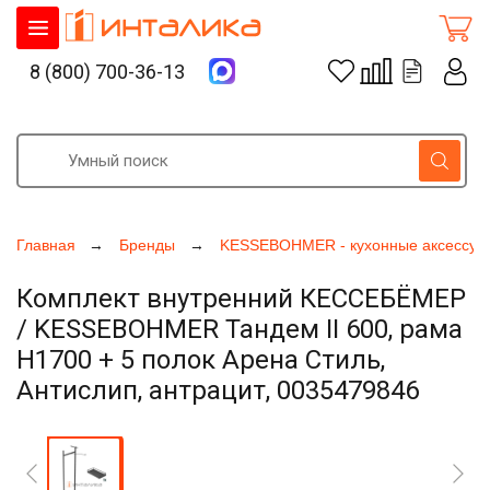
8 (800) 700-36-13
Главная
Бренды
KESSEBOHMER - кухонные аксессуа
Комплект внутренний КЕССЕБЁМЕР
/ KESSEBOHMER Тандем II 600, рама
H1700 + 5 полок Арена Стиль,
Антислип, антрацит, 0035479846
Увеличить фото