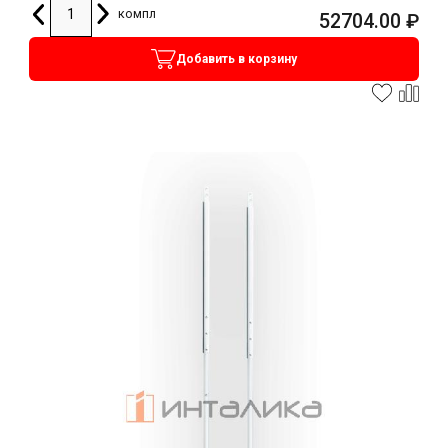
компл
52704.00
₽
Добавить в корзину