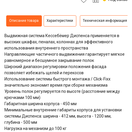
Описание товара
Характеристики
Техническая информация
Выдвижная система
Кессебёмер Диспенса
применяется в
высоких шкафах, пеналах, колоннах для эффективного
использования внутреннего пространства
Направляющие частичного выдвижения гарантирует мягкое
равномерное и бесшумное закрывание полок
Широкий диапазон регулировки положения фасада
позволяет избежать щелей и перекосов
Использование системы быстрого монтажа / Click-Fixx
значительно экономит время при сборке механизма
Уровень полок регулируется по высоте (расстояние между
крючками 100 мм)
Габаритная ширина корпуса - 450 мм
Минимальные внутренние габариты корпуса для установки
системы Диспенса: ширина - 412 мм, высота - 1200 мм,
глубина - 500 мм
Нагрузка на механизм до 100 кг