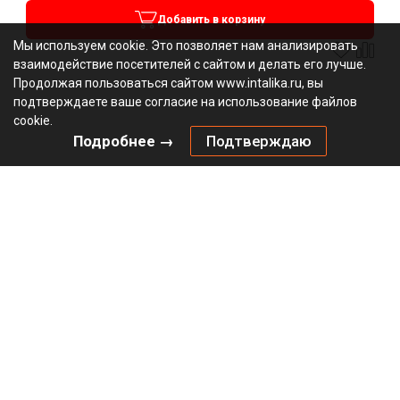
Добавить в корзину
Мы используем cookie. Это позволяет нам анализировать
взаимодействие посетителей с сайтом и делать его лучше.
Продолжая пользоваться сайтом www.intalika.ru, вы
подтверждаете ваше согласие на использование файлов
cookie.
Подробнее →
Подтверждаю