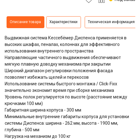
Описание товара
Характеристики
Техническая информация
Выдвижная система
Кессебёмер Диспенса
применяется в
высоких шкафах, пеналах, колоннах для эффективного
использования внутреннего пространства
Направляющие частичного выдвижения обеспечивают
мягкую плавную доводку механизма при закрытии
Широкий диапазон регулировки положения фасада
позволяет избежать щелей и перекосов
Использование системы быстрого монтажа / Click-Fixx
значительно экономит время при сборке механизма
Уровень полок регулируется по высоте (расстояние между
крючками 100 мм)
Габаритная ширина корпуса - 300 мм
Минимальные внутренние габариты корпуса для установки
системы Диспенса: ширина - 262 мм, высота - 1900 мм,
глубина - 500 мм
Нагрузка на механизм до 100 кг