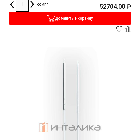
компл
52704.00
₽
Добавить в корзину