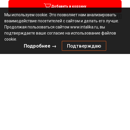
Добавить в корзину
Мы используем cookie. Это позволяет нам анализировать
взаимодействие посетителей с сайтом и делать его лучше.
Продолжая пользоваться сайтом www.intalika.ru, вы
подтверждаете ваше согласие на использование файлов
cookie.
Подробнее →
Подтверждаю