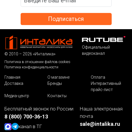
Официальный
видеоканал
© 2010 – 2026 «Инталика»
Политика в отношении файлов cookies
Политика конфиденциальности
Главная
О магазине
Оплата
Доставка
Бренды
Интерактивный
прайс-лист
Медиа-центр
Контакты
Бесплатный звонок по России
Наша электронная
почта
8 (800) 700-36-13
sale@intalika.ru
канал в ТГ