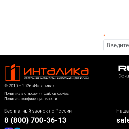
*
Офиц
© 2010 – 2026 «Инталика»
Политика в отношении файлов cookies
Политика конфиденциальности
Бесплатный звонок по России
Наша
8 (800) 700-36-13
sal