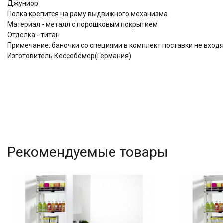
Джуниор
Полка крепится на раму выдвижного механизма
Материал - металл с порошковым покрытием
Отделка - титан
Примечание: баночки со специями в комплект поставки не вход
Изготовитель Кессебёмер(Германия)
Рекомендуемые товары