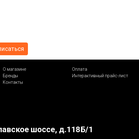
О магазине
Оплата
Бренды
Интерактивный прайс-лист
Контакты
лавское шоссе, д.118Б/1