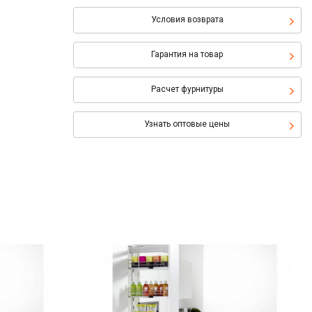
Условия возврата
Гарантия на товар
Расчет фурнитуры
Узнать оптовые цены