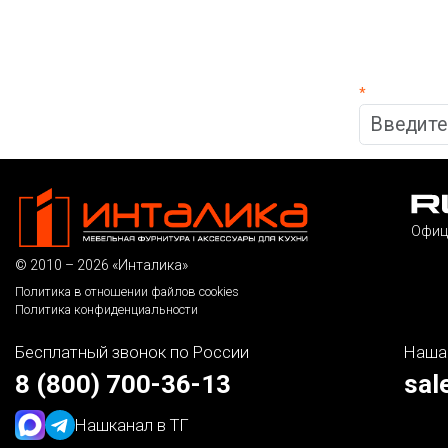
*
Офиц
© 2010 – 2026 «Инталика»
Политика в отношении файлов cookies
Политика конфиденциальности
Бесплатный звонок по России
Наша
8 (800) 700-36-13
sal
Наш
канал в ТГ