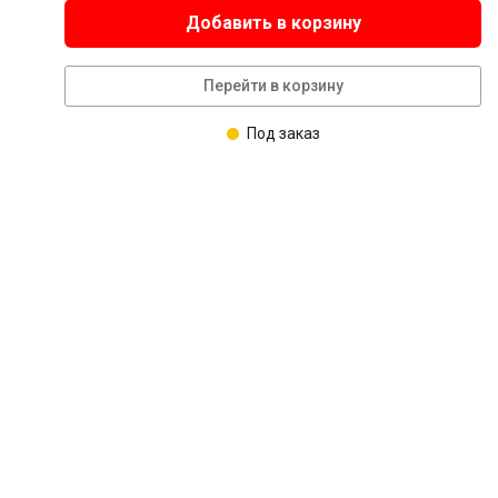
Добавить в корзину
Перейти в корзину
Под заказ