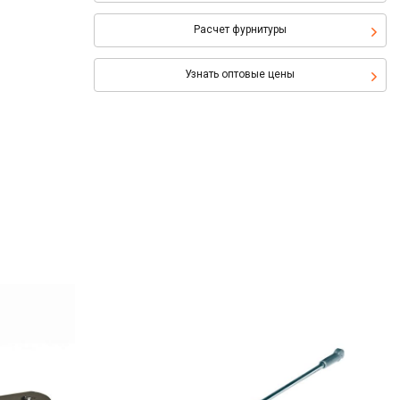
Расчет фурнитуры
Узнать оптовые цены