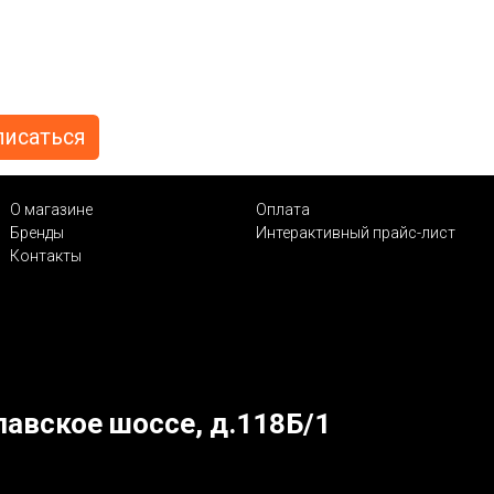
О магазине
Оплата
Бренды
Интерактивный прайс-лист
Контакты
лавское шоссе, д.118Б/1