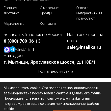
Главная
О магазине
Оплата
Доставка
Бренды
Интерактивный
прайс-лист
Медиа-центр
Контакты
Бесплатный звонок по России
Наша электронная
почта
8 (800) 700-36-13
sale@intalika.ru
канал в ТГ
Наш адрес
г. Мытищи, Ярославское шоссе, д.118Б/1
Полная версия сайта
Мы используем cookie. Это позволяет нам анализировать
взаимодействие посетителей с сайтом и делать его лучше.
Продолжая пользоваться сайтом www.intalika.ru, вы
подтверждаете ваше согласие на использование файлов
cookie.