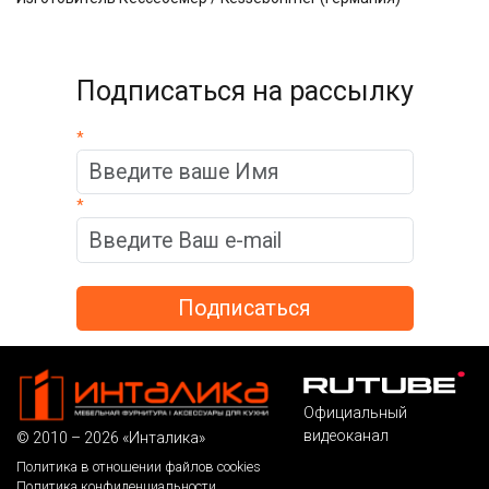
Подписаться на рассылку
*
*
Официальный
видеоканал
© 2010 – 2026 «Инталика»
Политика в отношении файлов cookies
Политика конфиденциальности