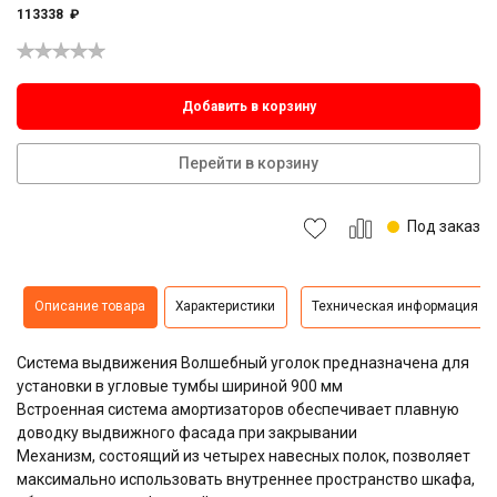
113338
₽
Добавить в корзину
Перейти в корзину
Под заказ
Описание товара
Характеристики
Техническая информация
Система выдвижения Волшебный уголок предназначена для
установки в угловые тумбы шириной 900 мм
Встроенная система амортизаторов обеспечивает плавную
доводку выдвижного фасада при закрывании
Механизм, состоящий из четырех навесных полок, позволяет
максимально использовать внутреннее пространство шкафа,