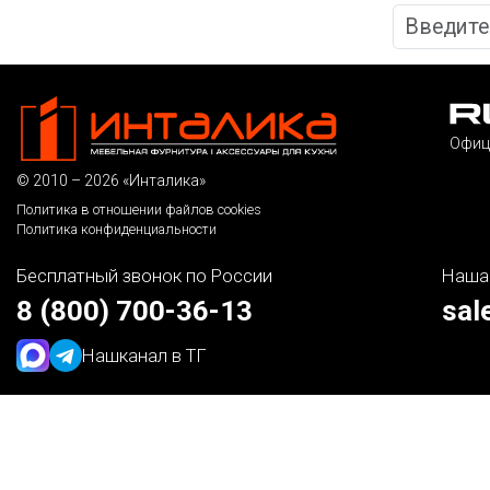
Офиц
© 2010 – 2026 «Инталика»
Политика в отношении файлов cookies
Политика конфиденциальности
Бесплатный звонок по России
Наша
8 (800) 700-36-13
sal
Наш
канал в ТГ