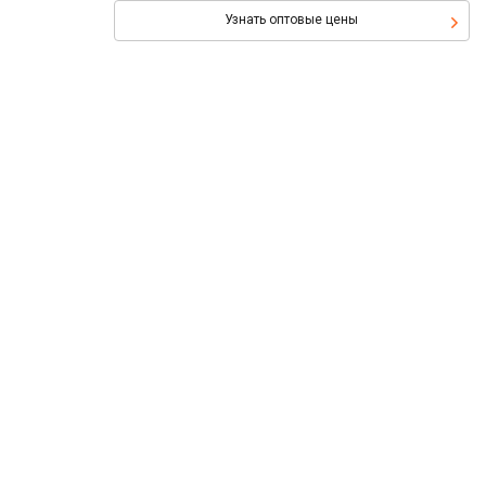
Узнать оптовые цены