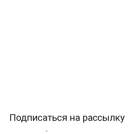
Подписаться на рассылку
*