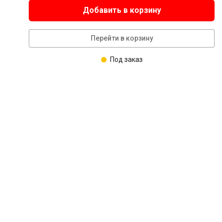
Добавить в корзину
Перейти в корзину
Под заказ