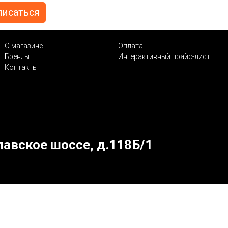
О магазине
Оплата
Бренды
Интерактивный прайс-лист
Контакты
лавское шоссе, д.118Б/1