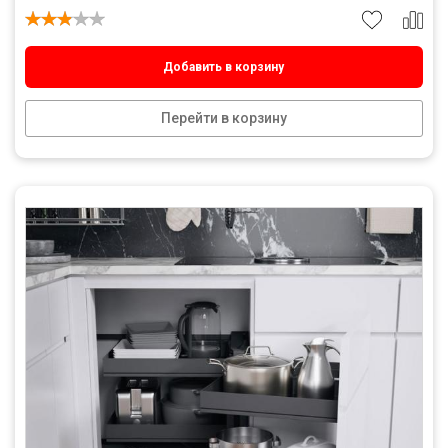
Добавить в корзину
Перейти в корзину