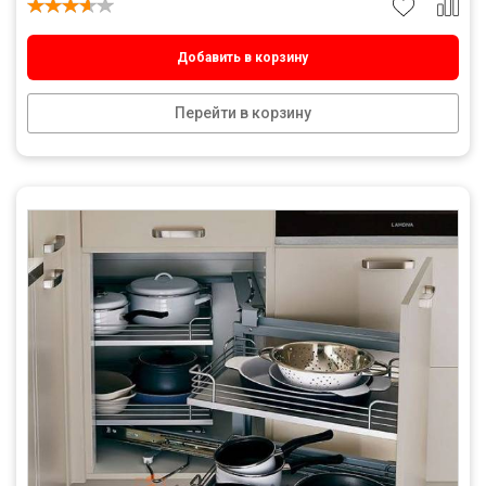
Добавить в корзину
Перейти в корзину