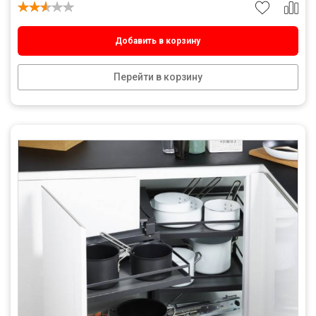
Добавить в корзину
Перейти в корзину