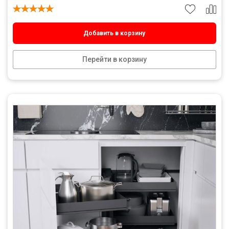
Добавить в корзину
Перейти в корзину