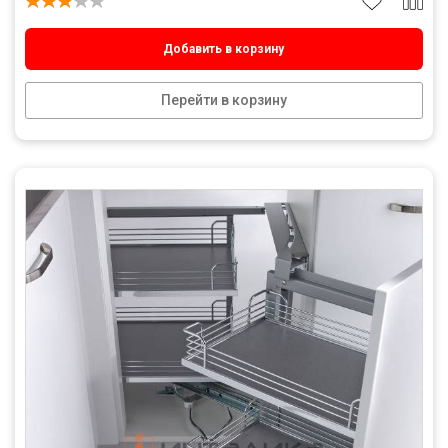
Добавить в корзину
Перейти в корзину