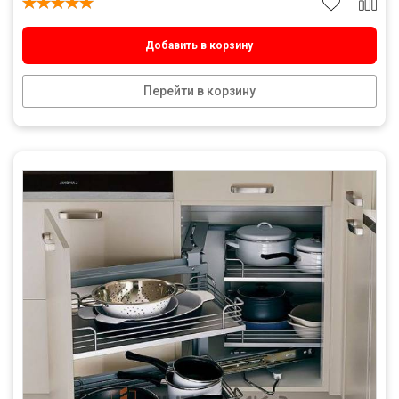
Добавить в корзину
Перейти в корзину