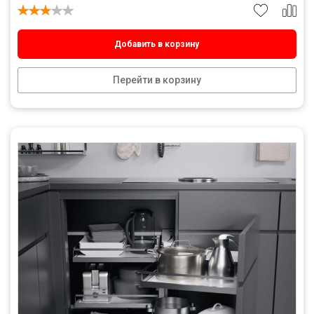
Добавить в корзину
Перейти в корзину