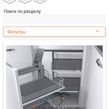
Поиск по разделу
Фильтры