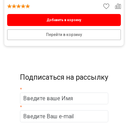
Добавить в корзину
Перейти в корзину
Подписаться на рассылку
*
*