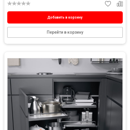
Добавить в корзину
Перейти в корзину