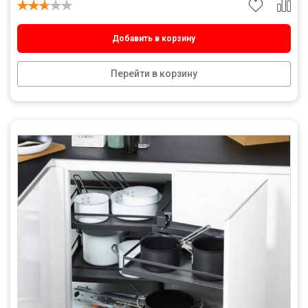
Добавить в корзину
Перейти в корзину