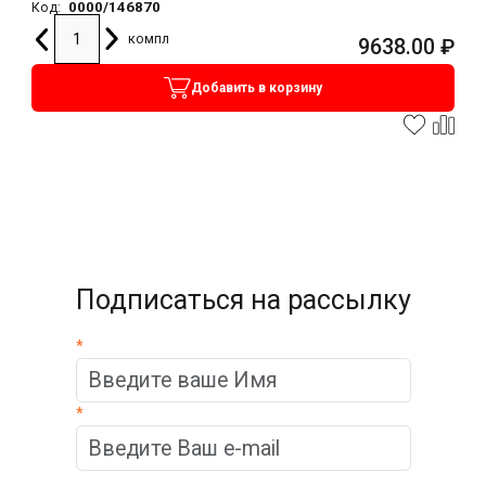
0000/146870
Код:
компл
9638.00
₽
Добавить в корзину
Подписаться на рассылку
*
*