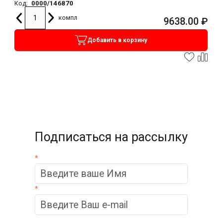
0000/146870
Код:
компл
9638.00
₽
Добавить в корзину
Подписаться на рассылку
*
*