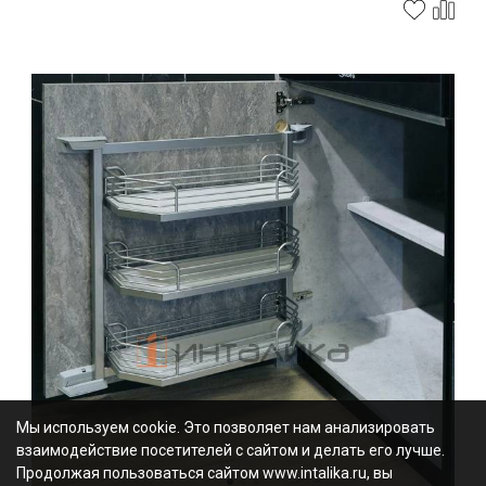
Мы используем cookie. Это позволяет нам анализировать
взаимодействие посетителей с сайтом и делать его лучше.
Продолжая пользоваться сайтом www.intalika.ru, вы