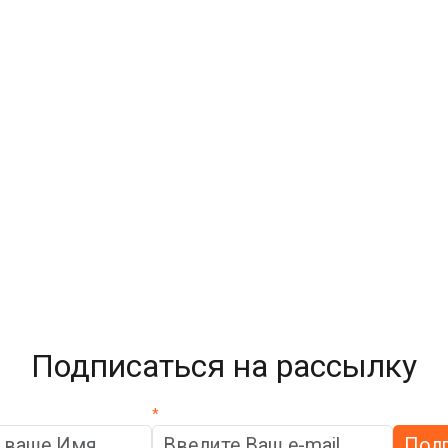
Подписаться на рассылку
*