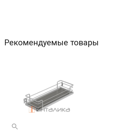
Рекомендуемые товары