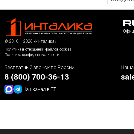
Офиц
© 2010 – 2026 «Инталика»
Политика в отношении файлов cookies
Политика конфиденциальности
Бесплатный звонок по России
Наша
8 (800) 700-36-13
sal
Наш
канал в ТГ