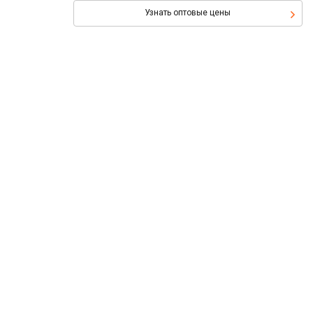
Узнать оптовые цены