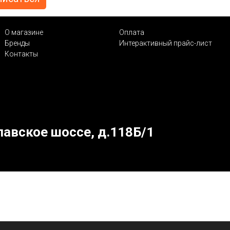
О магазине
Оплата
Бренды
Интерактивный прайс-лист
Контакты
лавское шоссе, д.118Б/1