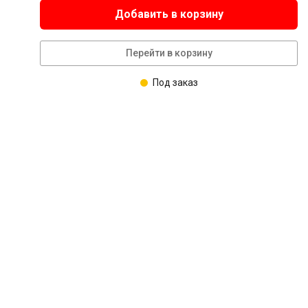
Добавить в корзину
Перейти в корзину
Под заказ