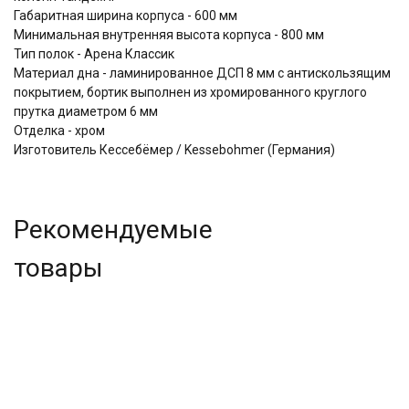
Габаритная ширина корпуса - 600 мм
Минимальная внутренняя высота корпуса - 800 мм
Тип полок - Арена Классик
Материал дна - ламинированное ДСП 8 мм с антискользящим
покрытием, бортик выполнен из хромированного круглого
прутка диаметром 6 мм
Отделка - хром
Изготовитель Кессебёмер / Kessebohmer (Германия)
Рекомендуемые
товары