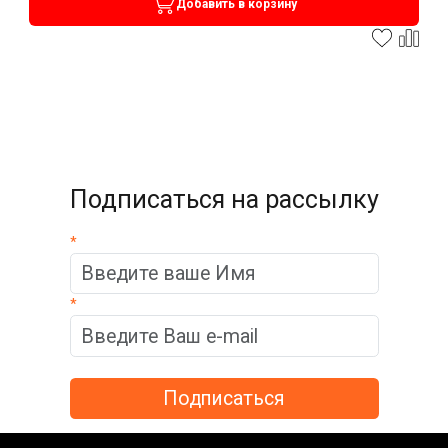
Добавить в корзину
Подписаться на рассылку
*
*