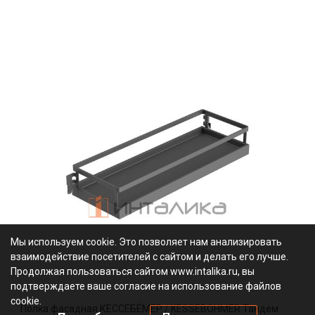
Мы используем cookie. Это позволяет нам анализировать
взаимодействие посетителей с сайтом и делать его лучше.
Продолжая пользоваться сайтом www.intalika.ru, вы
подтверждаете ваше согласие на использование файлов
cookie.
Полка фасадная КЕССЕБЁМЕР / KESSEBOHMER Тандем