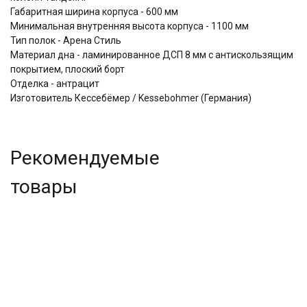
Габаритная ширина корпуса - 600 мм
Минимальная внутренняя высота корпуса - 1100 мм
Тип полок - Aренa Стиль
Материал дна - ламинированное ДСП 8 мм с антискользящим
покрытием, плоский борт
Отделка - антрацит
Изготовитель Кессебёмер / Kessebohmer (Германия)
Рекомендуемые
товары