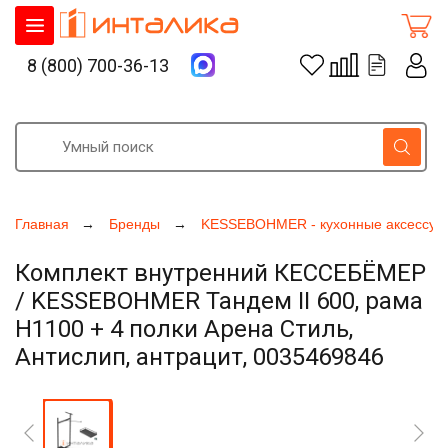
8 (800) 700-36-13
Главная
Бренды
KESSEBOHMER - кухонные аксессуа
Комплект внутренний КЕССЕБЁМЕР
/ KESSEBOHMER Тандем II 600, рама
H1100 + 4 полки Арена Стиль,
Антислип, антрацит, 0035469846
Увеличить фото