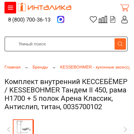
8 (800) 700-36-13
Главная
Бренды
KESSEBOHMER - кухонные аксессуа
Комплект внутренний КЕССЕБЁМЕР
/ KESSEBOHMER Тандем II 450, рама
H1700 + 5 полок Арена Классик,
Антислип, титан, 0035700102
Увеличить фото