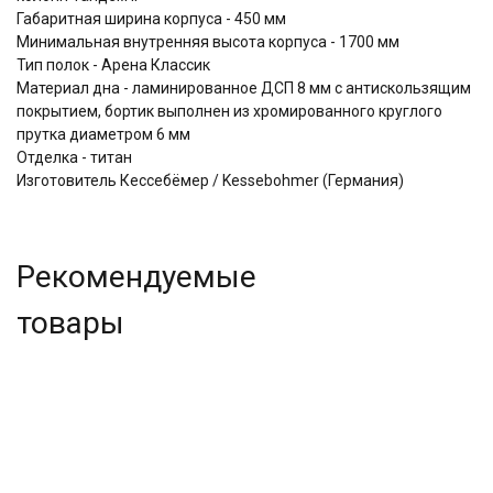
Габаритная ширина корпуса - 450 мм
Минимальная внутренняя высота корпуса - 1700 мм
Тип полок - Арена Классик
Материал дна - ламинированное ДСП 8 мм с антискользящим
покрытием, бортик выполнен из хромированного круглого
прутка диаметром 6 мм
Отделка - титан
Изготовитель Кессебёмер / Kessebohmer (Германия)
Рекомендуемые
товары