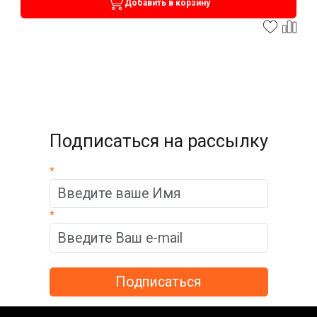
Добавить в корзину
Подписаться на рассылку
*
*