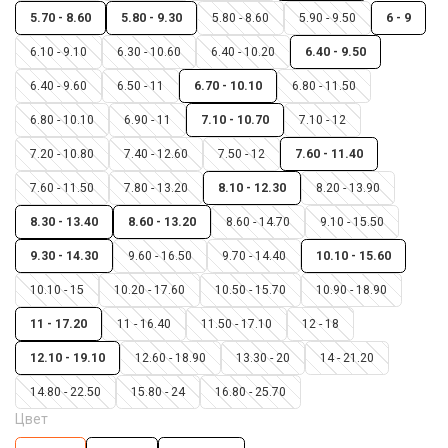
5.70 - 8.60
5.80 - 9.30
5.80 - 8.60
5.90 - 9.50
6 - 9
6.10 - 9.10
6.30 - 10.60
6.40 - 10.20
6.40 - 9.50
6.40 - 9.60
6.50 - 11
6.70 - 10.10
6.80 - 11.50
6.80 - 10.10
6.90 - 11
7.10 - 10.70
7.10 - 12
7.20 - 10.80
7.40 - 12.60
7.50 - 12
7.60 - 11.40
7.60 - 11.50
7.80 - 13.20
8.10 - 12.30
8.20 - 13.90
8.30 - 13.40
8.60 - 13.20
8.60 - 14.70
9.10 - 15.50
9.30 - 14.30
9.60 - 16.50
9.70 - 14.40
10.10 - 15.60
10.10 - 15
10.20 - 17.60
10.50 - 15.70
10.90 - 18.90
11 - 17.20
11 - 16.40
11.50 - 17.10
12 - 18
12.10 - 19.10
12.60 - 18.90
13.30 - 20
14 - 21.20
14.80 - 22.50
15.80 - 24
16.80 - 25.70
Цвет