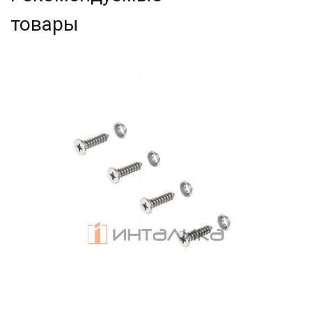
товары