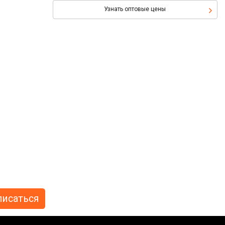
Узнать оптовые цены