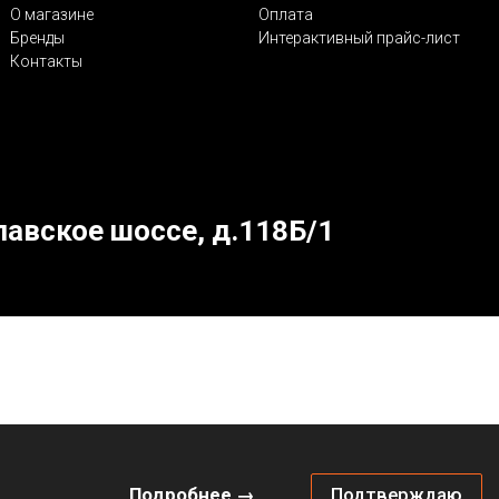
О магазине
Оплата
Бренды
Интерактивный прайс-лист
Контакты
лавское шоссе, д.118Б/1
Подробнее →
Подтверждаю