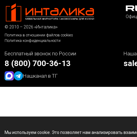
Офиц
© 2010 – 2026 «Инталика»
Политика в отношении файлов cookies
Политика конфиденциальности
Бесплатный звонок по России
Наша
8 (800) 700-36-13
sal
Наш
канал в ТГ
Мы используем cookie. Это позволяет нам анализировать взаим