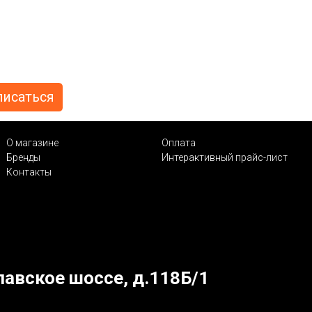
О магазине
Оплата
Бренды
Интерактивный прайс-лист
Контакты
лавское шоссе, д.118Б/1