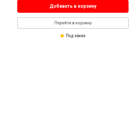
Добавить в корзину
Перейти в корзину
Под заказ