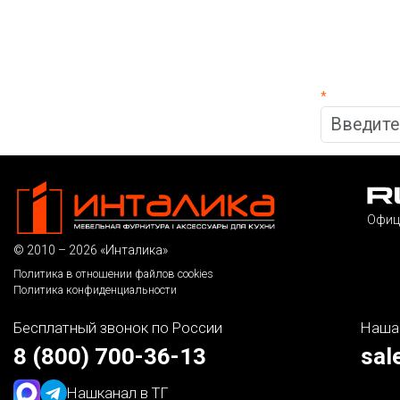
*
Офиц
© 2010 – 2026 «Инталика»
Политика в отношении файлов cookies
Политика конфиденциальности
Бесплатный звонок по России
Наша
8 (800) 700-36-13
sal
Наш
канал в ТГ