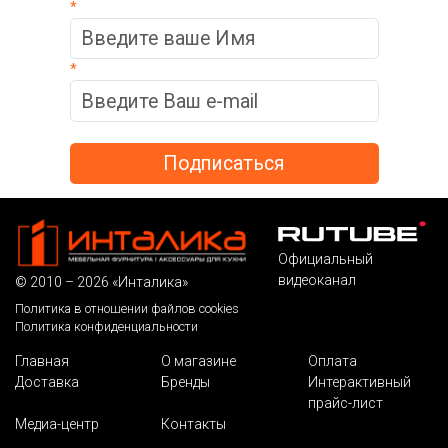
*
*
Официальный
видеоканал
© 2010 – 2026 «Инталика»
Политика в отношении файлов cookies
Политика конфиденциальности
Главная
О магазине
Оплата
Доставка
Бренды
Интерактивный
прайс-лист
Медиа-центр
Контакты