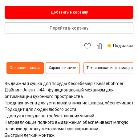
Добавить в корзину
Перейти в корзину
Под заказ
Описание товара
Характеристики
Техническая информация
Выдвижная сушка для посуды Кессебёмер / Kessebohmer
Дайнинг Агент Ф44 - функциональный механизм для
оптимизации кухонного пространства
Предназначена для установки в нижние шкафы, обеспечивает у
Подходит для людей любого роста
- доступ к посуде не требует лишних усилий
Направляющие полного выдвижения обеспечивают мягкую
плавную доводку механизма при закрывании
Быстрый легкий монтаж,