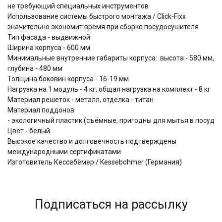
не требующий специальных инструментов
Использование системы быстрого монтажа / Click-Fixx
значительно экономит время при сборке посудосушителя
Тип фасада - выдвижной
Ширина корпуса - 600 мм
Минимальные внутренние габариты корпуса: высота - 580 мм,
глубина - 480 мм
Толщина боковин корпуса - 16-19 мм
Нагрузка на 1 модуль - 4 кг, общая нагрузка на комплект - 8 кг
Материал решеток - металл, отделка - титан
Материал поддонов
- экологичный пластик (съёмные, пригодны для мытья в посудо
Цвет - белый
Высокое качество и долговечность подтверждены
международными сертификатами
Изготовитель Кессебёмер / Kessebohmer (Германия)
Подписаться на рассылку