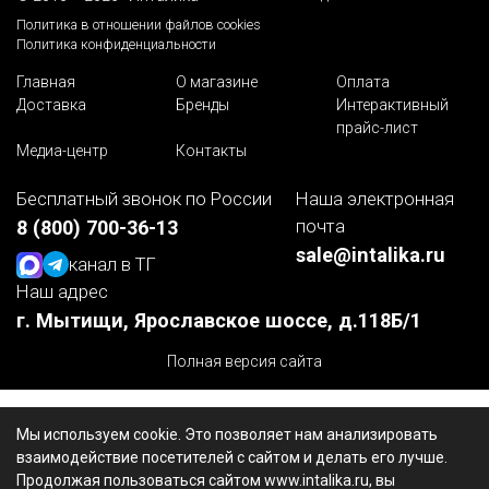
Политика в отношении файлов cookies
Политика конфиденциальности
Главная
О магазине
Оплата
Доставка
Бренды
Интерактивный
прайс-лист
Медиа-центр
Контакты
Бесплатный звонок по России
Наша электронная
почта
8 (800) 700-36-13
sale@intalika.ru
канал в ТГ
Наш адрес
г. Мытищи, Ярославское шоссе, д.118Б/1
Полная версия сайта
Мы используем cookie. Это позволяет нам анализировать
взаимодействие посетителей с сайтом и делать его лучше.
Продолжая пользоваться сайтом www.intalika.ru, вы