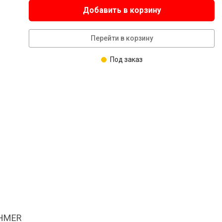
Добавить в корзину
Перейти в корзину
Под заказ
OHMER