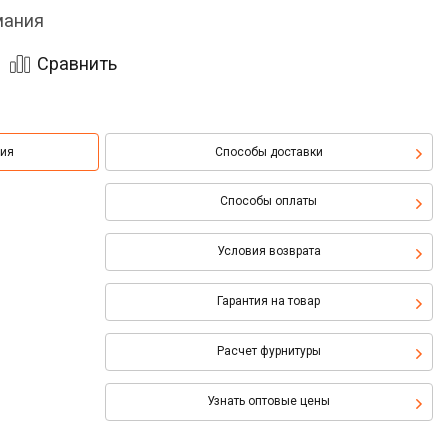
мания
Сравнить
ция
Способы доставки
Способы оплаты
Условия возврата
Гарантия на товар
Расчет фурнитуры
Узнать оптовые цены