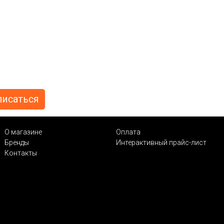
О магазине
Оплата
Бренды
Интерактивный прайс-лист
Контакты