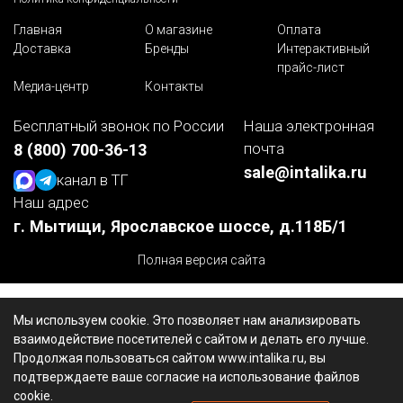
Главная
О магазине
Оплата
Доставка
Бренды
Интерактивный
прайс-лист
Медиа-центр
Контакты
Бесплатный звонок по России
Наша электронная
почта
8 (800) 700-36-13
sale@intalika.ru
канал в ТГ
Наш адрес
г. Мытищи, Ярославское шоссе, д.118Б/1
Полная версия сайта
Мы используем cookie. Это позволяет нам анализировать
взаимодействие посетителей с сайтом и делать его лучше.
Продолжая пользоваться сайтом www.intalika.ru, вы
подтверждаете ваше согласие на использование файлов
cookie.