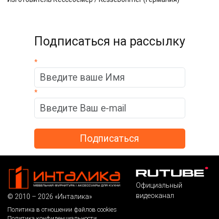
Подписаться на рассылку
*
*
Официальный
видеоканал
© 2010 – 2026 «Инталика»
Политика в отношении файлов cookies
Политика конфиденциальности