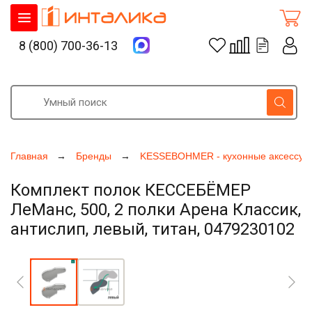
8 (800) 700-36-13
Главная
Бренды
KESSEBOHMER - кухонные аксессуа
Комплект полок КЕССЕБЁМЕР
ЛеМанс, 500, 2 полки Арена Классик,
антислип, левый, титан, 0479230102
Увеличить фото