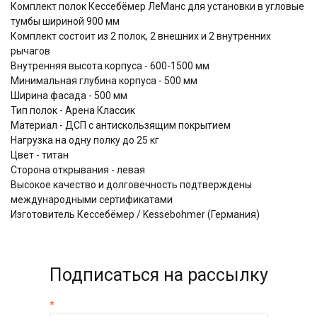
Комплект полок Кессебёмер ЛеМанс для установки в угловые
тумбы шириной 900 мм
Комплект состоит из 2 полок, 2 внешних и 2 внутренних
рычагов
Внутренняя высота корпуса - 600-1500 мм
Минимальная глубина корпуса - 500 мм
Ширина фасада - 500 мм
Тип полок - Арена Классик
Материал - ДСП с антискользящим покрытием
Нагрузка на одну полку до 25 кг
Цвет - титан
Сторона открывания - левая
Высокое качество и долговечность подтверждены
международными сертификатами
Изготовитель Кессебёмер / Kessebohmer (Германия)
Подписаться на рассылку
*