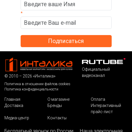
*
Официальный
видеоканал
© 2010 – 2026 «Инталика»
Политика в отношении файлов cookies
Политика конфиденциальности
Главная
О магазине
Оплата
Доставка
Бренды
Интерактивный
прайс-лист
Медиа-центр
Контакты
Бесплатный звонок по России
Наша электронная