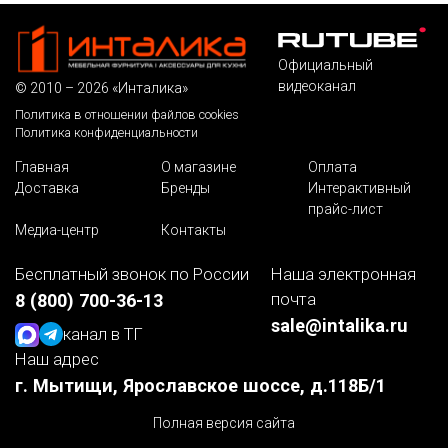
Официальный
видеоканал
© 2010 – 2026 «Инталика»
Политика в отношении файлов cookies
Политика конфиденциальности
Главная
О магазине
Оплата
Доставка
Бренды
Интерактивный
прайс-лист
Медиа-центр
Контакты
Бесплатный звонок по России
Наша электронная
почта
8 (800) 700-36-13
sale@intalika.ru
канал в ТГ
Наш адрес
г. Мытищи, Ярославское шоссе, д.118Б/1
Полная версия сайта