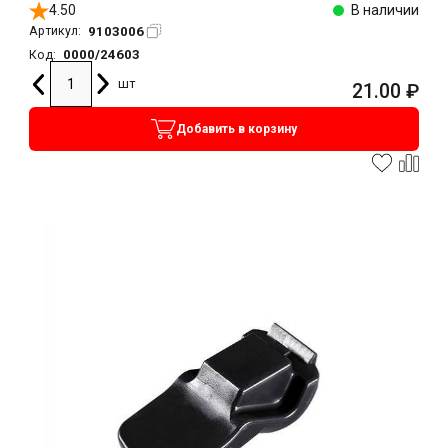
4.50
В наличии
9103006
Артикул:
0000/24603
Код:
шт
21.00
₽
Добавить в корзину