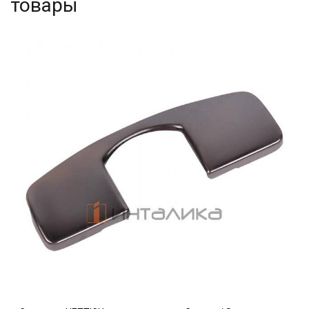
товары