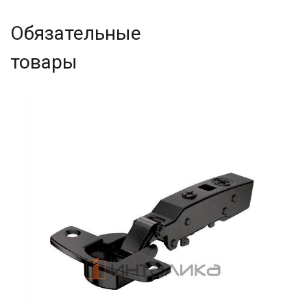
Обязательные
товары