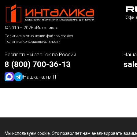
Офиц
© 2010 – 2026 «Инталика»
Политика в отношении файлов cookies
Политика конфиденциальности
Бесплатный звонок по России
Наша
8 (800) 700-36-13
sal
Наш
канал в ТГ
Мы используем cookie. Это позволяет нам анализировать взаим