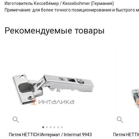
Изготовитель Кессебёмер / Kessebohmer (Германия)
Примечание: для более точного позиционирования и быстрого 
Рекомендуемые товары
Петля HETTICH Интермат / Intermat 9943
Петля HETTI