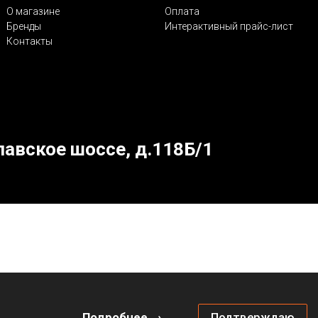
О магазине
Оплата
Бренды
Интерактивный прайс-лист
Контакты
лавское шоссе, д.118Б/1
Подробнее →
Подтверждаю