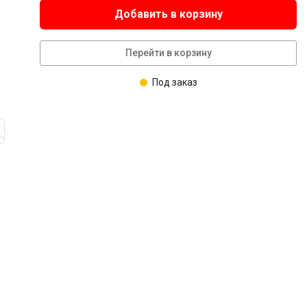
Добавить в корзину
Перейти в корзину
Под заказ