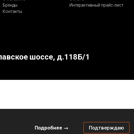
Бренды
Интерактивный прайс-лист
Контакты
лавское шоссе, д.118Б/1
Подробнее →
Подтверждаю