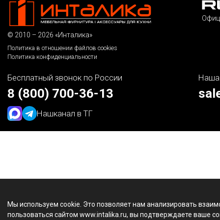
Офиц
© 2010 – 2026 «Инталика»
Политика в отношении файлов cookies
Политика конфиденциальности
Бесплатный звонок по России
Наша
8 (800) 700-36-13
sal
Наш
канал в ТГ
Мы используем cookie. Это позволяет нам анализировать взаим
пользоваться сайтом www.intalika.ru, вы подтверждаете ваше со