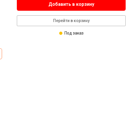
Добавить в корзину
Перейти в корзину
Под заказ