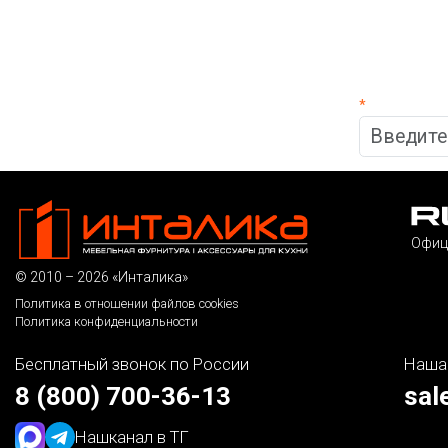
*
Офиц
© 2010 – 2026 «Инталика»
Политика в отношении файлов cookies
Политика конфиденциальности
Бесплатный звонок по России
Наша
8 (800) 700-36-13
sal
Наш
канал в ТГ