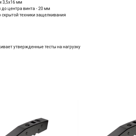
 3,5х16 мм
 до центра винта - 20 мм
ю скрытой техники защелкивания
живает утвержденные тесты на нагрузку