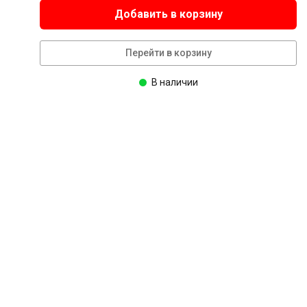
Добавить в корзину
Перейти в корзину
В наличии