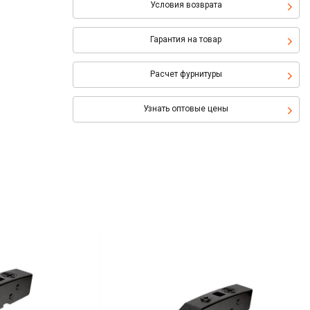
Условия возврата
Гарантия на товар
Расчет фурнитуры
Узнать оптовые цены