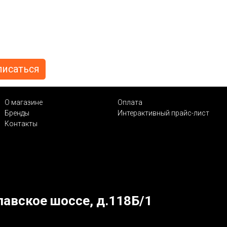
О магазине
Оплата
Бренды
Интерактивный прайс-лист
Контакты
лавское шоссе, д.118Б/1