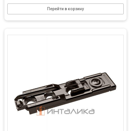
Перейти в корзину