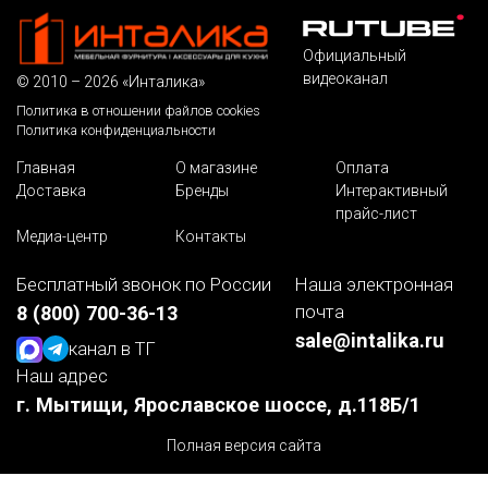
Официальный
видеоканал
© 2010 – 2026 «Инталика»
Политика в отношении файлов cookies
Политика конфиденциальности
Главная
О магазине
Оплата
Доставка
Бренды
Интерактивный
прайс-лист
Медиа-центр
Контакты
Бесплатный звонок по России
Наша электронная
почта
8 (800) 700-36-13
sale@intalika.ru
канал в ТГ
Наш адрес
г. Мытищи, Ярославское шоссе, д.118Б/1
Полная версия сайта