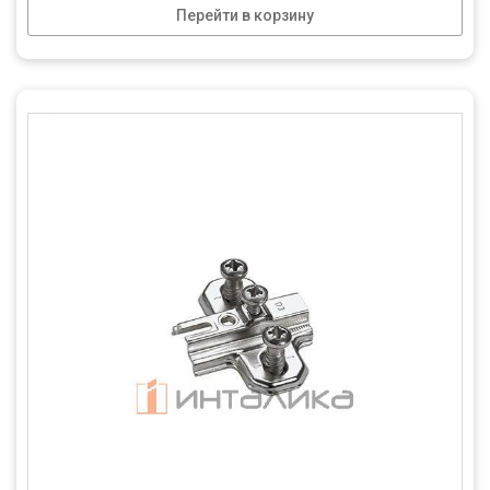
Перейти в корзину