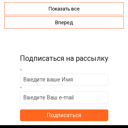
Показать все
Вперед
Подписаться на рассылку
*
*