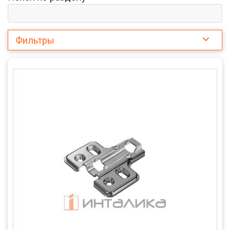
Фильтры