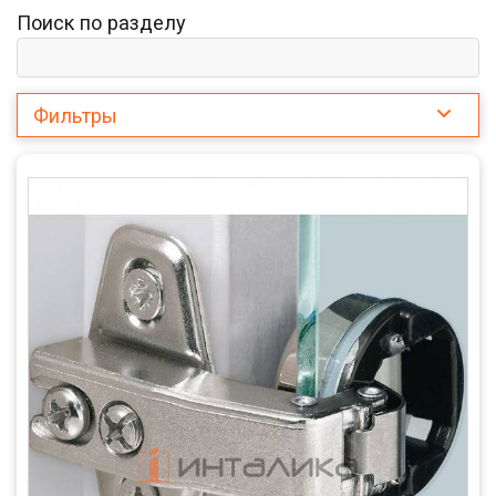
Поиск по разделу
Фильтры