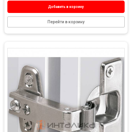
Добавить в корзину
Перейти в корзину