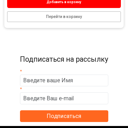
Добавить в корзину
Перейти в корзину
Подписаться на рассылку
*
*