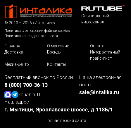
Официальный
видеоканал
© 2010 – 2026 «Инталика»
Политика в отношении файлов cookies
Политика конфиденциальности
Главная
О магазине
Оплата
Доставка
Бренды
Интерактивный
прайс-лист
Медиа-центр
Контакты
Бесплатный звонок по России
Наша электронная
почта
8 (800) 700-36-13
sale@intalika.ru
канал в ТГ
Наш адрес
г. Мытищи, Ярославское шоссе, д.118Б/1
Полная версия сайта