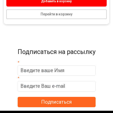
Добавить в корзину
Перейти в корзину
Подписаться на рассылку
*
*