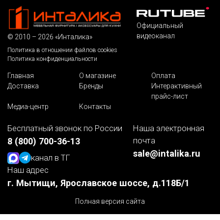
Официальный
видеоканал
© 2010 – 2026 «Инталика»
Политика в отношении файлов cookies
Политика конфиденциальности
Главная
О магазине
Оплата
Доставка
Бренды
Интерактивный
прайс-лист
Медиа-центр
Контакты
Бесплатный звонок по России
Наша электронная
почта
8 (800) 700-36-13
sale@intalika.ru
канал в ТГ
Наш адрес
г. Мытищи, Ярославское шоссе, д.118Б/1
Полная версия сайта