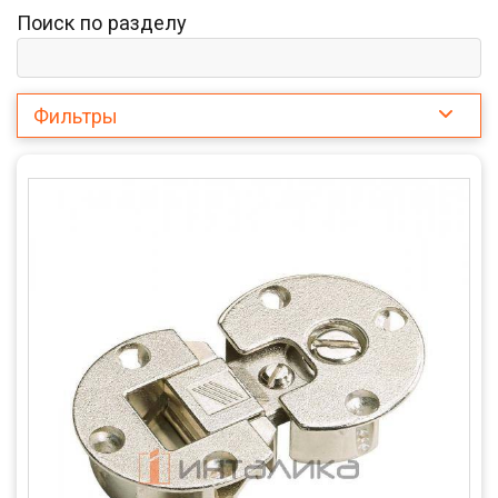
Поиск по разделу
Фильтры