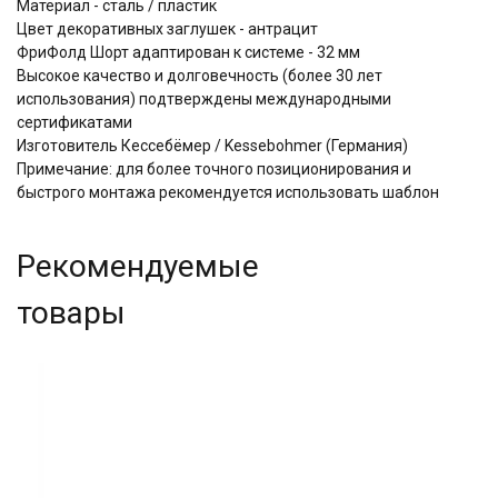
Материал - сталь / пластик
Цвет декоративных заглушек - антрацит
ФриФолд Шорт адаптирован к системе - 32 мм
Высокое качество и долговечность (более 30 лет
использования) подтверждены международными
сертификатами
Изготовитель Кессебёмер / Kessebohmer (Германия)
Примечание: для более точного позиционирования и
быстрого монтажа рекомендуется использовать шаблон
Рекомендуемые
товары