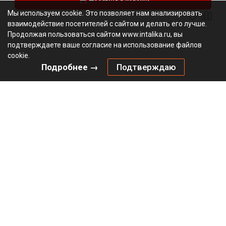
Мы используем cookie. Это позволяет нам анализировать
взаимодействие посетителей с сайтом и делать его лучше.
Продолжая пользоваться сайтом www.intalika.ru, вы
подтверждаете ваше согласие на использование файлов
cookie.
Подробнее →
Подтверждаю