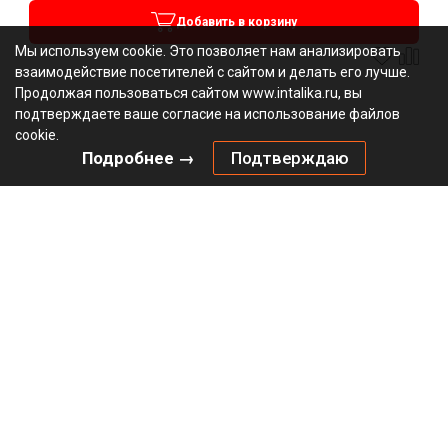
Добавить в корзину
Мы используем cookie. Это позволяет нам анализировать
взаимодействие посетителей с сайтом и делать его лучше.
Продолжая пользоваться сайтом www.intalika.ru, вы
подтверждаете ваше согласие на использование файлов
cookie.
Подробнее →
Подтверждаю