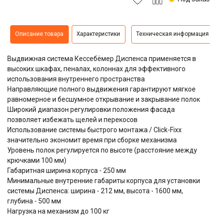
Описание товара
Характеристики
Техническая информация
Выдвижная система Кессебёмер Диспенса применяется в
высоких шкафах, пеналах, колоннах для эффективного
использования внутреннего пространства
Направляющие полного выдвижения гарантируют мягкое
равномерное и бесшумное открывание и закрывание полок
Широкий диапазон регулировки положения фасада
позволяет избежать щелей и перекосов
Использование системы быстрого монтажа / Click-Fixx
значительно экономит время при сборке механизма
Уровень полок регулируется по высоте (расстояние между
крючками 100 мм)
Габаритная ширина корпуса - 250 мм
Минимальные внутренние габариты корпуса для установки
системы Диспенса: ширина - 212 мм, высота - 1600 мм,
глубина - 500 мм
Нагрузка на механизм до 100 кг