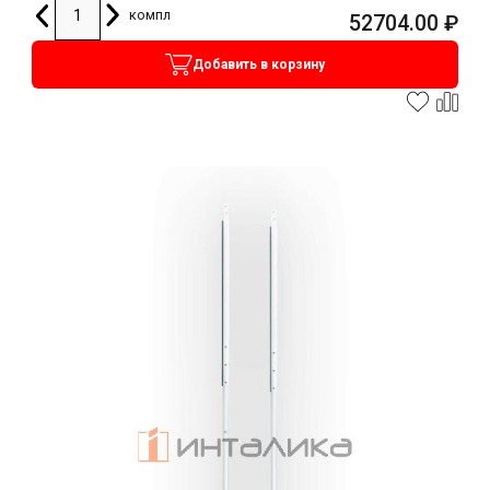
компл
52704.00
₽
Добавить в корзину