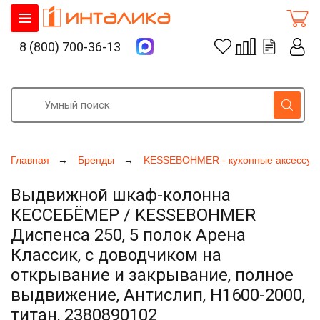
8 (800) 700-36-13
Главная
Бренды
KESSEBOHMER - кухонные аксессуа
Выдвижной шкаф-колонна
КЕССЕБЁМЕР / KESSEBOHMER
Диспенса 250, 5 полок Арена
Классик, с доводчиком на
открывание и закрывание, полное
выдвижение, Антислип, H1600-2000,
титан, 2380890102