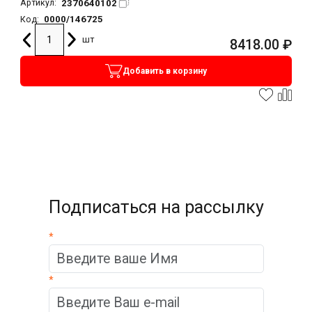
2370640102
Артикул:
0000/146725
Код:
шт
8418.00
₽
Добавить в корзину
Подписаться на рассылку
*
*