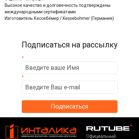
Высокое качество и долговечность подтверждены
международными сертификатами
Изготовитель Кессебёмер / Kessebohmer (Германия)
Подписаться на рассылку
*
*
Официальный