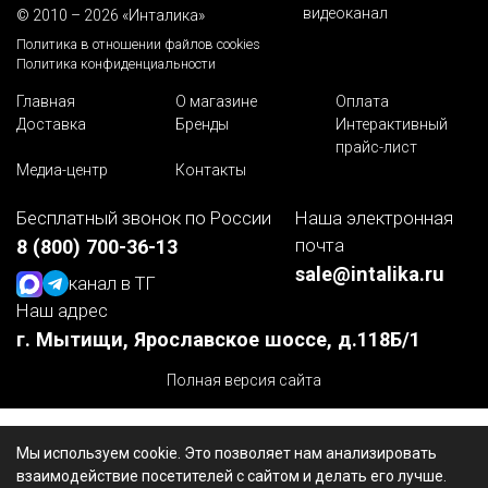
видеоканал
© 2010 – 2026 «Инталика»
Политика в отношении файлов cookies
Политика конфиденциальности
Главная
О магазине
Оплата
Доставка
Бренды
Интерактивный
прайс-лист
Медиа-центр
Контакты
Бесплатный звонок по России
Наша электронная
почта
8 (800) 700-36-13
sale@intalika.ru
канал в ТГ
Наш адрес
г. Мытищи, Ярославское шоссе, д.118Б/1
Полная версия сайта
Мы используем cookie. Это позволяет нам анализировать
взаимодействие посетителей с сайтом и делать его лучше.