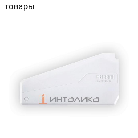
товары