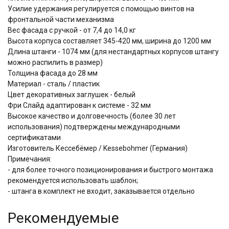
Усилие удержания регулируется с помощью винтов на
фронтальной части механизма
Вес фасада с ручкой - от 7,4 до 14,0 кг
Высота корпуса составляет 345-420 мм, ширина до 1200 мм
Длина штанги - 1074 мм (для нестандартных корпусов штангу
можно распилить в размер)
Толщина фасада до 28 мм
Материал - сталь / пластик
Цвет декоративных заглушек - белый
Фри Слайд адаптирован к системе - 32 мм
Высокое качество и долговечность (более 30 лет
использования) подтверждены международными
сертификатами
Изготовитель Кессебёмер / Kessebohmer (Германия)
Примечания:
- для более точного позиционирования и быстрого монтажа
рекомендуется использовать шаблон;
- штанга в комплект не входит, заказывается отдельно
Рекомендуемые