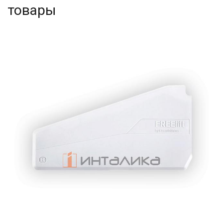
товары