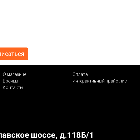
О магазине
Оплата
Бренды
Интерактивный прайс-лист
Контакты
лавское шоссе, д.118Б/1