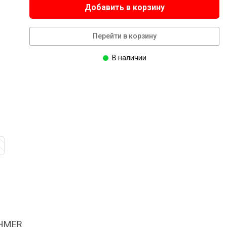
Добавить в корзину
Перейти в корзину
В наличии
OHMER