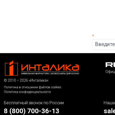
*
Офиц
© 2010 – 2026 «Инталика»
Политика в отношении файлов cookies
Политика конфиденциальности
Бесплатный звонок по России
Наша
8 (800) 700-36-13
sal