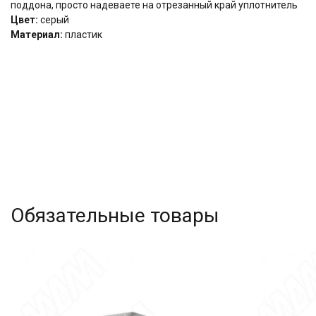
поддона, просто надеваете на отрезанный край уплотнитель
Цвет:
серый
Материал:
пластик
Обязательные товары