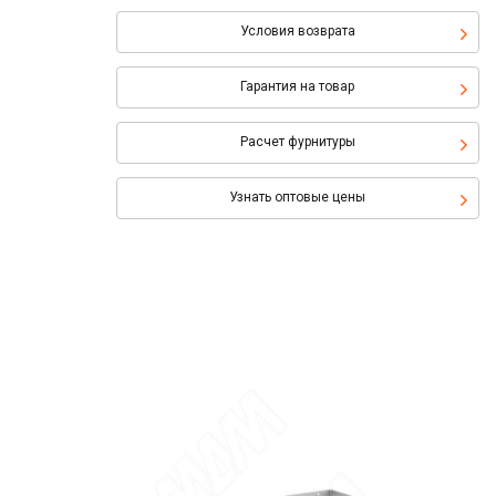
Условия возврата
Гарантия на товар
Расчет фурнитуры
Узнать оптовые цены