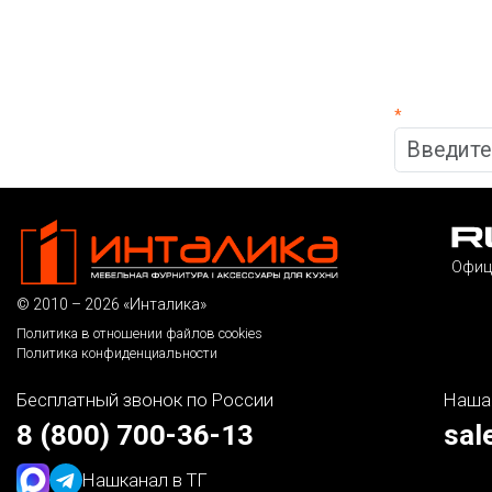
*
Офиц
© 2010 – 2026 «Инталика»
Политика в отношении файлов cookies
Политика конфиденциальности
Бесплатный звонок по России
Наша
8 (800) 700-36-13
sal
Наш
канал в ТГ