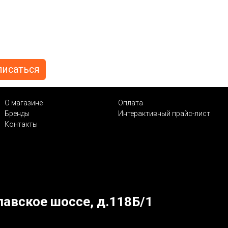
О магазине
Оплата
Бренды
Интерактивный прайс-лист
Контакты
лавское шоссе, д.118Б/1