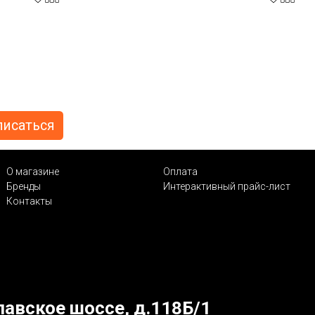
О магазине
Оплата
Бренды
Интерактивный прайс-лист
Контакты
лавское шоссе, д.118Б/1