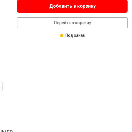
Добавить в корзину
Перейти в корзину
Под заказ