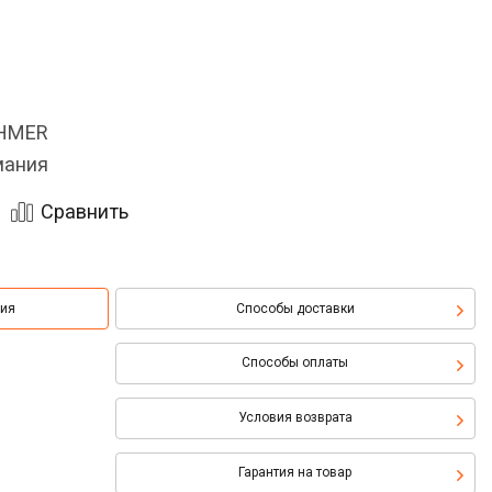
OHMER
мания
Сравнить
ция
Способы доставки
Способы оплаты
Условия возврата
Гарантия на товар