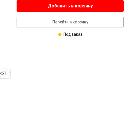
Добавить в корзину
Перейти в корзину
Под заказ
х61