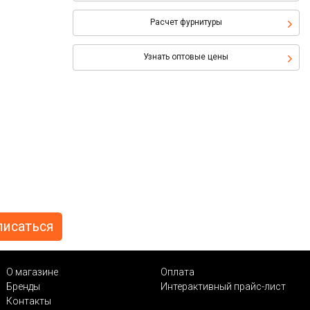
Расчет фурнитуры
Узнать оптовые цены
О магазине
Оплата
Бренды
Интерактивный прайс-лист
Контакты