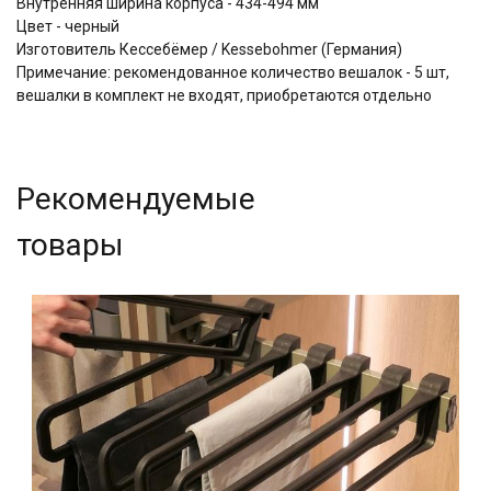
Внутренняя ширина корпуса - 434-494 мм
Цвет - черный
Изготовитель Кессебёмер / Kessebohmer (Германия)
Примечание: рекомендованное количество вешалок - 5 шт,
вешалки в комплект не входят, приобретаются отдельно
Рекомендуемые
товары