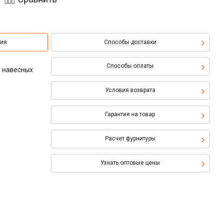
ция
Способы доставки
Способы оплаты
й навесных
Условия возврата
Гарантия на товар
Расчет фурнитуры
Узнать оптовые цены