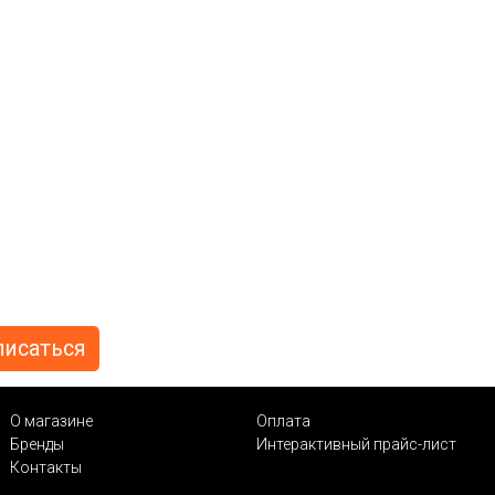
О магазине
Оплата
Бренды
Интерактивный прайс-лист
Контакты